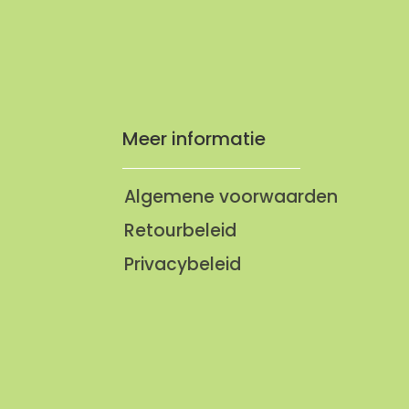
Meer informatie
Algemene voorwaarden
Retourbeleid
Privacybeleid