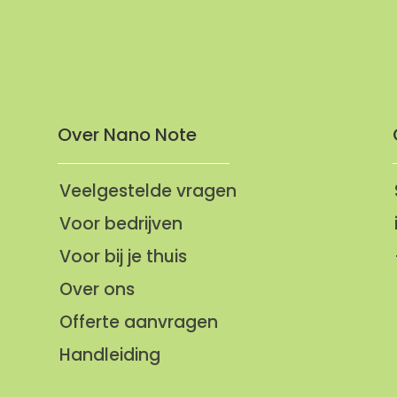
Over Nano Note
Veelgestelde vragen
Voor bedrijven
Voor bij je thuis
Over ons
Offerte aanvragen
Handleiding