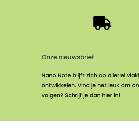

Onze nieuwsbrief
Nano Note blijft zich op allerlei vla
ontwikkelen. Vind je het leuk om on
volgen? Schrijf je dan hier in!